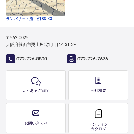
ランバリット施工例 SS-33
〒562-0025
大阪府箕面市粟生外院1丁目14-31-2F
072-726-8800
072-726-7676
よくあるご質問
会社概要
お問い合わせ
オンライン
カタログ