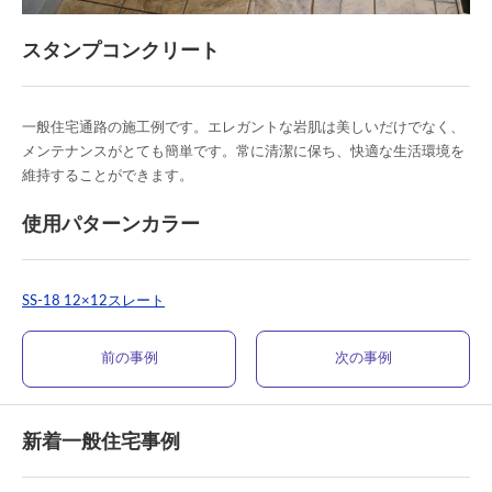
スタンプコンクリート
一般住宅通路の施工例です。エレガントな岩肌は美しいだけでなく、
メンテナンスがとても簡単です。常に清潔に保ち、快適な生活環境を
維持することができます。
使用パターンカラー
SS-18 12×12スレート
前の事例
次の事例
新着一般住宅事例