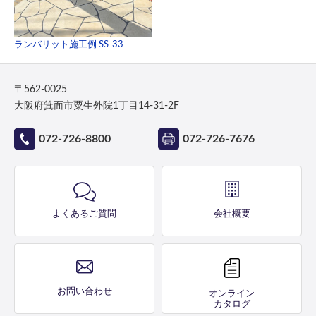
ランバリット施工例 SS-33
〒562-0025
大阪府箕面市粟生外院1丁目14-31-2F
072-726-8800
072-726-7676
よくあるご質問
会社概要
お問い合わせ
オンライン
カタログ