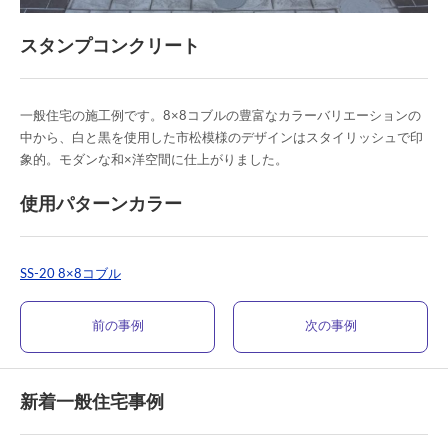
スタンプコンクリート
一般住宅の施工例です。8×8コブルの豊富なカラーバリエーションの
中から、白と黒を使用した市松模様のデザインはスタイリッシュで印
象的。モダンな和×洋空間に仕上がりました。
使用パターンカラー
SS-20 8×8コブル
前の事例
次の事例
新着一般住宅事例