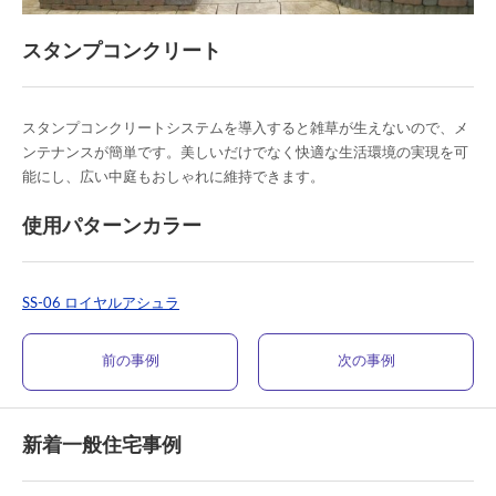
スタンプコンクリート
スタンプコンクリートシステムを導入すると雑草が生えないので、メ
ンテナンスが簡単です。美しいだけでなく快適な生活環境の実現を可
能にし、広い中庭もおしゃれに維持できます。
使用パターンカラー
SS-06 ロイヤルアシュラ
前の事例
次の事例
新着一般住宅事例