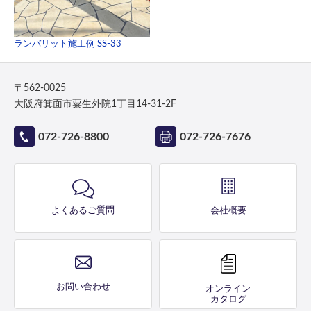
ランバリット施工例 SS-33
〒562-0025
大阪府箕面市粟生外院1丁目14-31-2F
072-726-8800
072-726-7676
よくあるご質問
会社概要
お問い合わせ
オンライン
カタログ