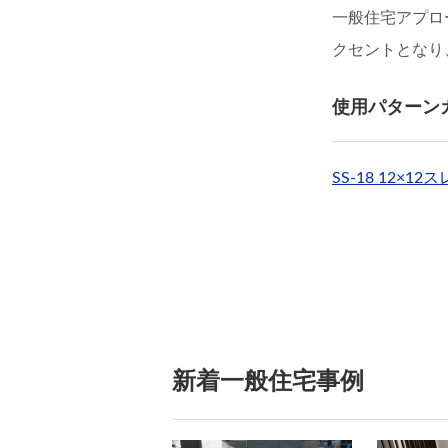
一般住宅アプロ
クセントとなり
使用パターン
SS-18 12×12
新着一般住宅事例