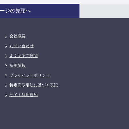
ージの先頭へ
会社概要
お問い合わせ
よくあるご質問
採用情報
プライバシーポリシー
特定商取引法に基づく表記
サイト利用規約