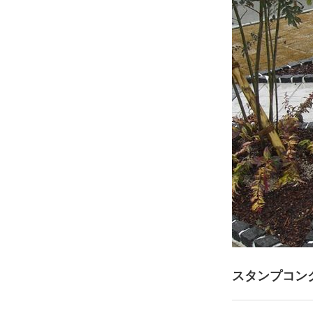
スタンプコン