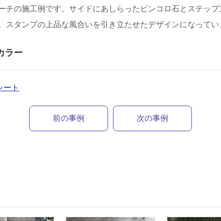
ーチの施工例です。サイドにあしらったピンコロ石とステップ
、スタンプの上品な風合いを引き立たせたデザインになってい
カラー
スレート
前の事例
次の事例