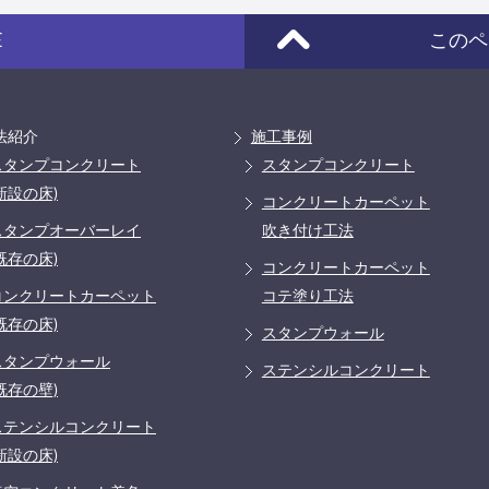
E
このペ
法紹介
施工事例
スタンプコンクリート
スタンプコンクリート
新設の床)
コンクリートカーペット
スタンプオーバーレイ
吹き付け工法
既存の床)
コンクリートカーペット
コンクリートカーペット
コテ塗り工法
既存の床)
スタンプウォール
スタンプウォール
ステンシルコンクリート
既存の壁)
ステンシルコンクリート
新設の床)