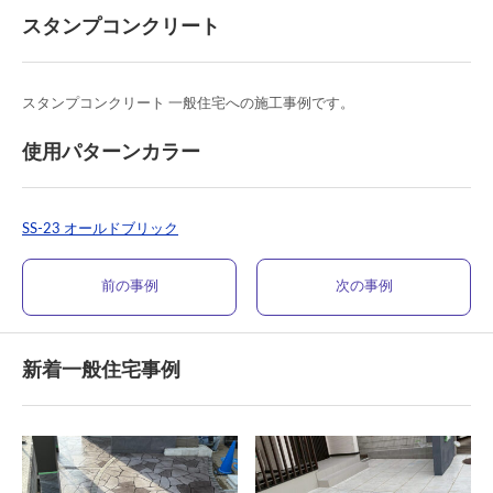
スタンプコンクリート
スタンプコンクリート 一般住宅への施工事例です。
使用パターンカラー
SS-23 オールドブリック
前の事例
次の事例
新着一般住宅事例