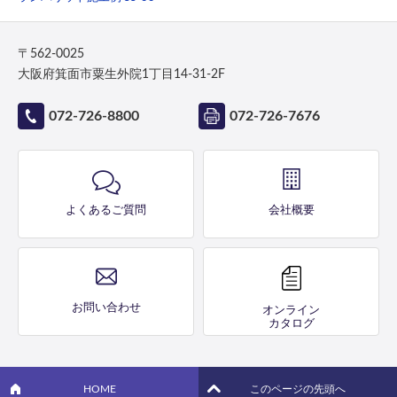
〒562-0025
大阪府箕面市粟生外院1丁目14-31-2F
072-726-8800
072-726-7676
よくあるご質問
会社概要
お問い合わせ
オンライン
カタログ
HOME
このページの先頭へ