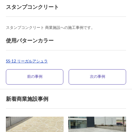
スタンプコンクリート
スタンプコンクリート 商業施設への施工事例です。
使用パターンカラー
SS-12 リーガルアシュラ
前の事例
次の事例
新着商業施設事例