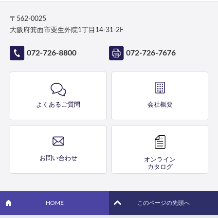
〒562-0025
大阪府箕面市粟生外院1丁目14-31-2F
072-726-8800
072-726-7676
よくあるご質問
会社概要
お問い合わせ
オンライン
カタログ
HOME
このページの先頭へ