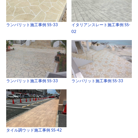
ランバリット施工事例 SS-33
イタリアンスレート施工事例 SS-
02
ランバリット施工事例 SS-33
ランバリット施工事例 SS-33
タイル調ウッド施工事例 SS-42