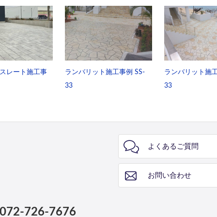
スレート施工事
ランバリット施工事例 SS-
ランバリット施工事
33
33
よくあるご質問
お問い合わせ
072-726-7676