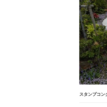
スタンプコン