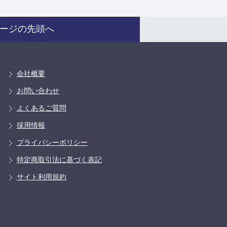
ージの先頭へ
会社概要
お問い合わせ
よくあるご質問
採用情報
プライバシーポリシー
特定商取引法に基づく表記
サイト利用規約