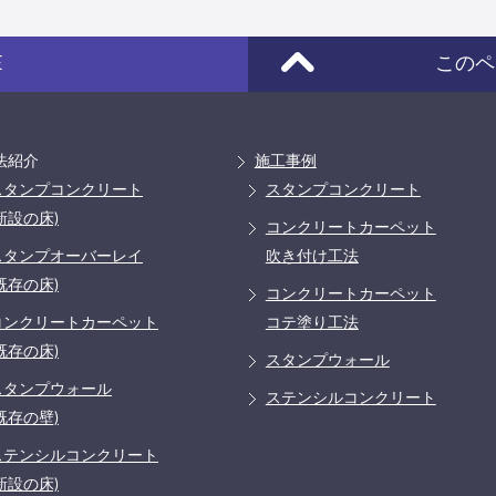
E
このペ
法紹介
施工事例
スタンプコンクリート
スタンプコンクリート
新設の床)
コンクリートカーペット
スタンプオーバーレイ
吹き付け工法
既存の床)
コンクリートカーペット
コンクリートカーペット
コテ塗り工法
既存の床)
スタンプウォール
スタンプウォール
ステンシルコンクリート
既存の壁)
ステンシルコンクリート
新設の床)