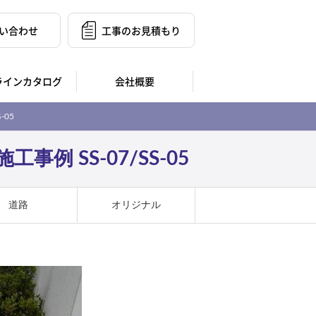
い合わせ
工事のお見積もり
ラインカタログ
会社概要
-05
 SS-07/SS-05
道路
オリジナル