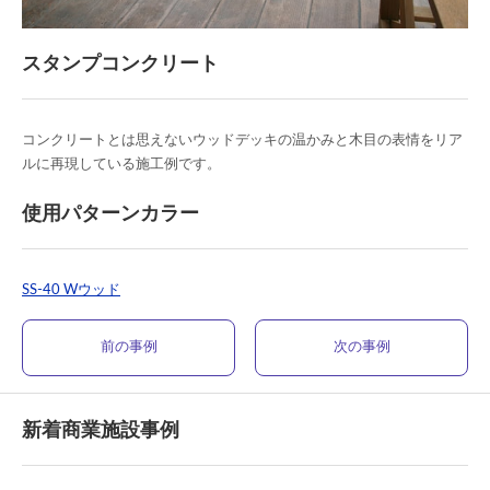
スタンプコンクリート
コンクリートとは思えないウッドデッキの温かみと木目の表情をリア
ルに再現している施工例です。
使用パターンカラー
SS-40 Wウッド
前の事例
次の事例
新着商業施設事例