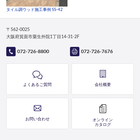
タイル調ウッド施工事例 SS-42
〒562-0025
大阪府箕面市粟生外院1丁目14-31-2F
072-726-8800
072-726-7676
よくあるご質問
会社概要
お問い合わせ
オンライン
カタログ