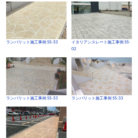
ランバリット施工事例 SS-33
イタリアンスレート施工事例 SS-
02
ランバリット施工事例 SS-33
ランバリット施工事例 SS-33