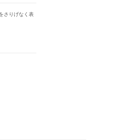
をさりげなく表