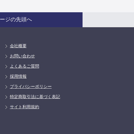
ージの先頭へ
会社概要
お問い合わせ
よくあるご質問
採用情報
プライバシーポリシー
特定商取引法に基づく表記
サイト利用規約