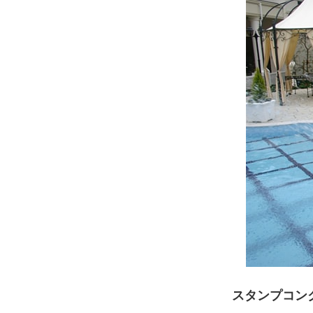
スタンプコン