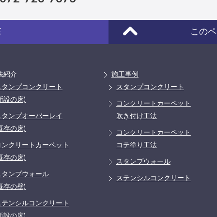
E
このペ
法紹介
施工事例
スタンプコンクリート
スタンプコンクリート
新設の床)
コンクリートカーペット
スタンプオーバーレイ
吹き付け工法
既存の床)
コンクリートカーペット
コンクリートカーペット
コテ塗り工法
既存の床)
スタンプウォール
スタンプウォール
ステンシルコンクリート
既存の壁)
ステンシルコンクリート
新設の床)