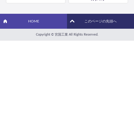
HOME
このページの先頭へ
Copyright © 宮国工業 All Rights Reserved.